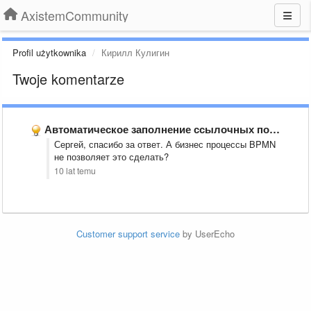
AxistemCommunity
Profil użytkownika
Кирилл Кулигин
Twoje komentarze
Автоматическое заполнение ссылочных полей
Сергей, спасибо за ответ. А бизнес процессы BPMN
не позволяет это сделать?
10 lat temu
Customer support service
by UserEcho