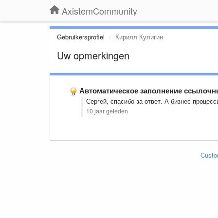
AxistemCommunity
Gebruikersprofiel
Кирилл Кулигин
Uw opmerkingen
Автоматическое заполнение ссылочн
Сергей, спасибо за ответ. А бизнес процес
10 jaar geleden
Custo