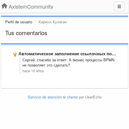
AxistemCommunity
Perfil de usuario
Кирилл Кулигин
Tus comentarios
Автоматическое заполнение ссылочных полей
Сергей, спасибо за ответ. А бизнес процессы BPMN
не позволяет это сделать?
hace 10 años
Servicio de atención al cliente
por UserEcho