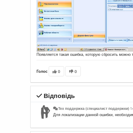
Появляется такая ошибка, которую сбросить можно 
Голос
0
0
Відповідь
Тех поддержка (специалист поддержки)
1
Для локализации данной ошибки, необходим