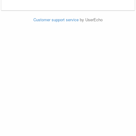
Customer support service
by UserEcho