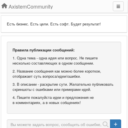
AxistemCommunity
Есть бизнес. Есть цели. Есть софт. Будет результат!
Правила публикации сообщений:
1. Одна тема - одна идея или вопрос. Не пишите
несколько составляющих в одном сообщении.
2. Название сообщения как можно более короткое,
отображает суть вопроса/идеи/ошибки.
3. В описании - раскрытие сути. Желательно публиковать
скриншоты с ошибками или примерами идей.
4. Пишите пожалуйста идеи и предложения не
в комментариях, а в новых собщениях!