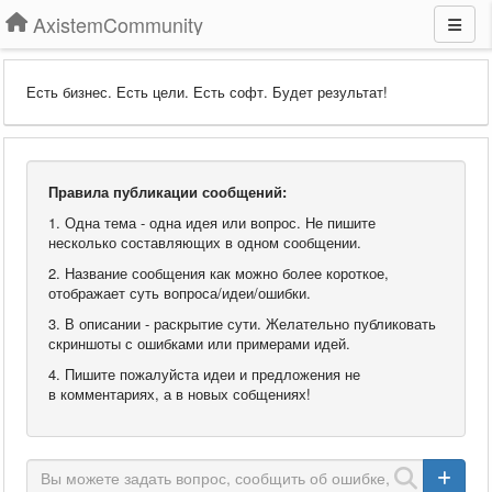
AxistemCommunity
Есть бизнес. Есть цели. Есть софт. Будет результат!
Правила публикации сообщений:
1. Одна тема - одна идея или вопрос. Не пишите
несколько составляющих в одном сообщении.
2. Название сообщения как можно более короткое,
отображает суть вопроса/идеи/ошибки.
3. В описании - раскрытие сути. Желательно публиковать
скриншоты с ошибками или примерами идей.
4. Пишите пожалуйста идеи и предложения не
в комментариях, а в новых собщениях!