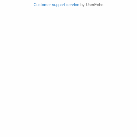
Customer support service
by UserEcho