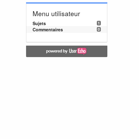
Menu utilisateur
Sujets
1
Commentaires
0