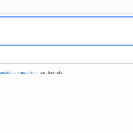
'assistance aux clients
par UserEcho