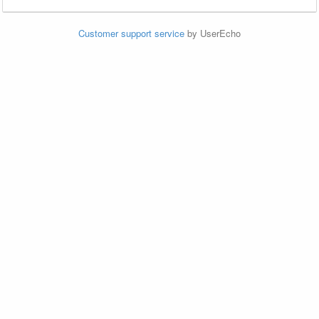
Customer support service
by UserEcho