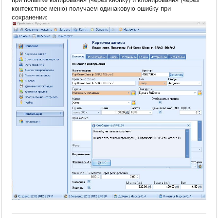
контекстное меню) получаем одинаковую ошибку при
сохранении: