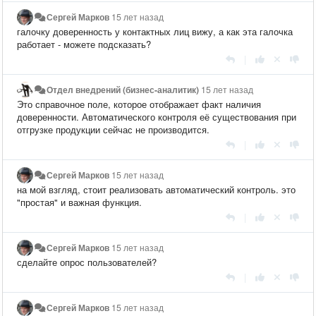
Сергей Марков
15 лет назад
галочку доверенность у контактных лиц вижу, а как эта галочка
работает - можете подсказать?
|
Отдел внедрений (бизнес-аналитик)
15 лет назад
Это справочное поле, которое отображает факт наличия
доверенности. Автоматического контроля её существования при
отгрузке продукции сейчас не производится.
|
Сергей Марков
15 лет назад
на мой взгляд, стоит реализовать автоматический контроль. это
"простая" и важная функция.
|
Сергей Марков
15 лет назад
сделайте опрос пользователей?
|
Сергей Марков
15 лет назад