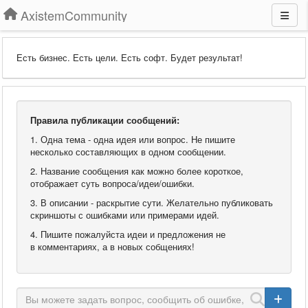
AxistemCommunity
Есть бизнес. Есть цели. Есть софт. Будет результат!
Правила публикации сообщений:
1. Одна тема - одна идея или вопрос. Не пишите
несколько составляющих в одном сообщении.
2. Название сообщения как можно более короткое,
отображает суть вопроса/идеи/ошибки.
3. В описании - раскрытие сути. Желательно публиковать
скриншоты с ошибками или примерами идей.
4. Пишите пожалуйста идеи и предложения не
в комментариях, а в новых собщениях!