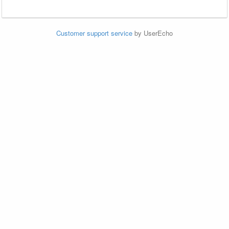
Customer support service
by UserEcho