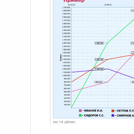
vor 14 Jahren