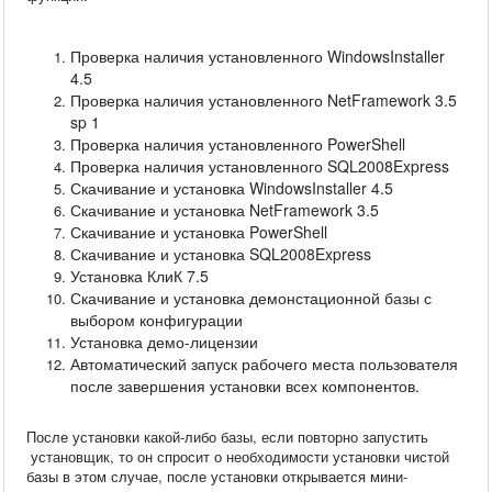
Проверка наличия установленного WindowsInstaller
4.5
Проверка наличия установленного NetFramework 3.5
sp 1
Проверка наличия установленного PowerShell
Проверка наличия установленного SQL2008Express
Скачивание и установка WindowsInstaller 4.5
Скачивание и установка NetFramework 3.5
Скачивание и установка PowerShell
Скачивание и установка SQL2008Express
Установка КлиК 7.5
Скачивание и установка демонстационной базы с
выбором конфигурации
Установка демо-лицензии
Автоматический запуск рабочего места пользователя
после завершения установки всех компонентов.
После установки какой-либо базы, если повторно запустить
установщик, то он спросит о необходимости установки чистой
базы в этом случае, после установки открывается мини-