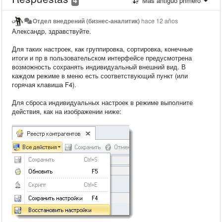
Más antiguo primero
Отдел внедрений (бизнес-аналитик)
hace 12 años
Александр, здравствуйте.
Для таких настроек, как группировка, сортировка, конечные
итоги и пр в пользовательском интерфейсе предусмотрена
возможность сохранять индивидуальный внешний вид. В
каждом режиме в меню есть соответствующий пункт (или
горячая клавиша F4).
Для сброса индивидуальных настроек в режиме выполните
действия, как на изображении ниже: