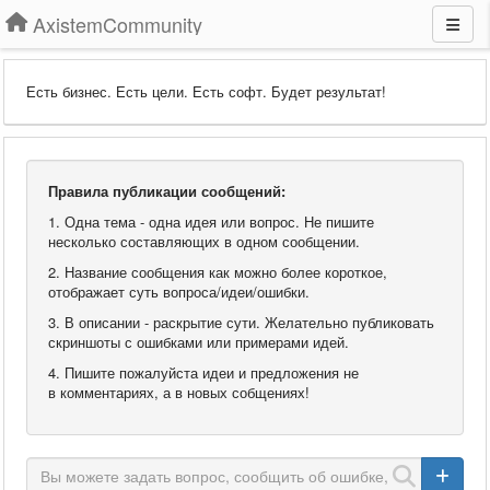
AxistemCommunity
Есть бизнес. Есть цели. Есть софт. Будет результат!
Правила публикации сообщений:
1. Одна тема - одна идея или вопрос. Не пишите
несколько составляющих в одном сообщении.
2. Название сообщения как можно более короткое,
отображает суть вопроса/идеи/ошибки.
3. В описании - раскрытие сути. Желательно публиковать
скриншоты с ошибками или примерами идей.
4. Пишите пожалуйста идеи и предложения не
в комментариях, а в новых собщениях!